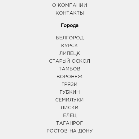
О КОМПАНИИ
КОНТАКТЫ
Города
БЕЛГОРОД
КУРСК
ЛИПЕЦК
СТАРЫЙ ОСКОЛ
ТАМБОВ
ВОРОНЕЖ
ГРЯЗИ
ГУБКИН
СЕМИЛУКИ
ЛИСКИ
ЕЛЕЦ
ТАГАНРОГ
РОСТОВ-НА-ДОНУ