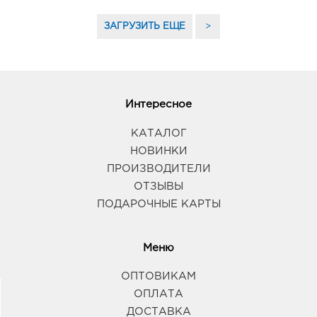
ЗАГРУЗИТЬ ЕЩЕ
>
Интересное
КАТАЛОГ
НОВИНКИ
ПРОИЗВОДИТЕЛИ
ОТЗЫВЫ
ПОДАРОЧНЫЕ КАРТЫ
Меню
ОПТОВИКАМ
ОПЛАТА
ДОСТАВКА