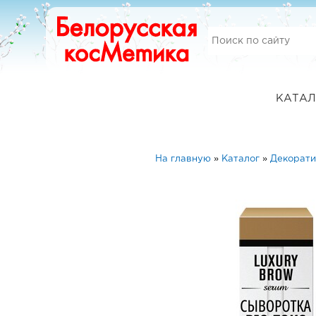
КАТАЛ
На главную
»
Каталог
»
Декорати