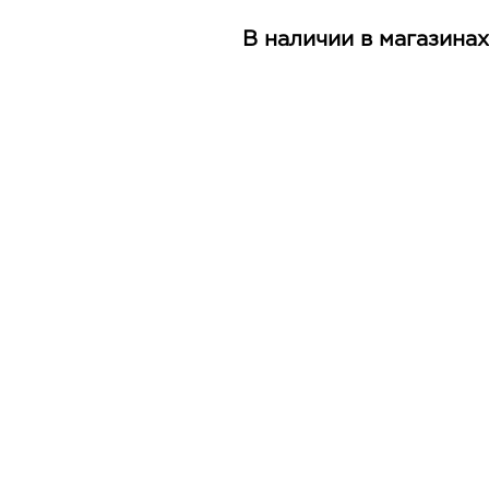
В наличии в магазинах