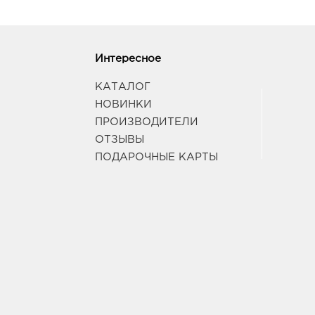
Интересное
КАТАЛОГ
НОВИНКИ
ПРОИЗВОДИТЕЛИ
ОТЗЫВЫ
ПОДАРОЧНЫЕ КАРТЫ