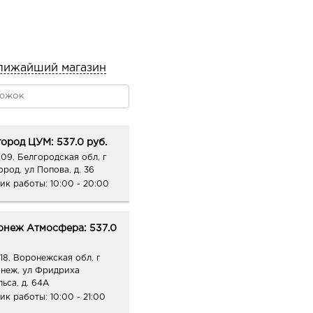
лижайший магазин
ород ЦУМ: 537.0 руб.
09, Белгородская обл, г
ород, ул Попова, д. 36
ик работы:
10:00 - 20:00
онеж Атмосфера: 537.0
18, Воронежская обл, г
неж, ул Фридриха
ьса, д. 64А
ик работы:
10:00 - 21:00