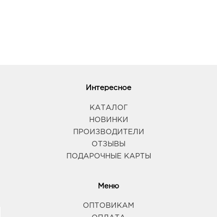
Интересное
КАТАЛОГ
НОВИНКИ
ПРОИЗВОДИТЕЛИ
ОТЗЫВЫ
ПОДАРОЧНЫЕ КАРТЫ
Меню
ОПТОВИКАМ