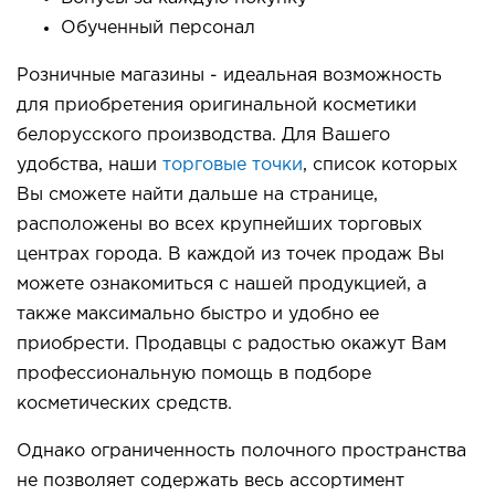
Обученный персонал
Розничные магазины - идеальная возможность
для приобретения оригинальной косметики
белорусского производства. Для Вашего
удобства, наши
торговые точки
, список которых
Вы сможете найти дальше на странице,
расположены во всех крупнейших торговых
центрах города. В каждой из точек продаж Вы
можете ознакомиться с нашей продукцией, а
также максимально быстро и удобно ее
приобрести. Продавцы с радостью окажут Вам
профессиональную помощь в подборе
косметических средств.
Однако ограниченность полочного пространства
не позволяет содержать весь ассортимент