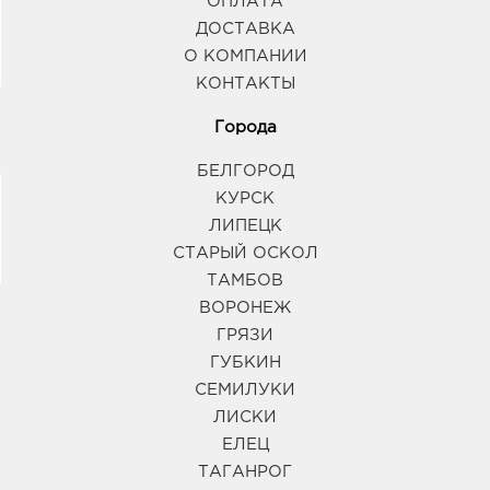
ОПЛАТА
ДОСТАВКА
О КОМПАНИИ
КОНТАКТЫ
Города
БЕЛГОРОД
КУРСК
ЛИПЕЦК
СТАРЫЙ ОСКОЛ
ТАМБОВ
ВОРОНЕЖ
ГРЯЗИ
ГУБКИН
СЕМИЛУКИ
ЛИСКИ
ЕЛЕЦ
ТАГАНРОГ