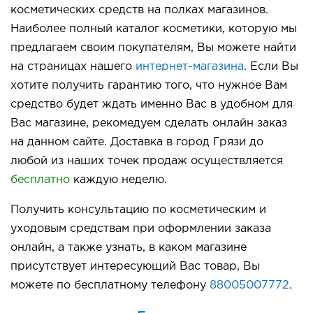
косметических средств на полках магазинов.
Наиболее полный каталог косметики, которую мы
предлагаем своим покупателям, Вы можете найти
на страницах нашего
интернет-магазина
. Если Вы
хотите получить гарантию того, что нужное Вам
средство будет ждать именно Вас в удобном для
Вас магазине, рекомедуем сделать онлайн заказ
на данном сайте. Доставка в город Грязи до
любой из наших точек продаж осуществляется
бесплатно
каждую неделю.
Получить консультацию по косметическим и
уходовым средствам при оформлении заказа
онлайн, а также узнать, в каком магазине
присутствует интересующий Вас товар, Вы
можете по бесплатному телефону
88005007772
.