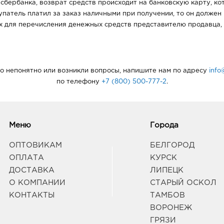
сбербанка, возврат средств происходит на банковскую карту, ко
упатель платил за заказ наличными при получении, то он должен
 для перечисления денежных средств представителю продавца,
-то непонятно или возникли вопросы, напишите нам по адресу
info
по телефону
+7 (800) 500-777-2
.
Меню
Города
ОПТОВИКАМ
БЕЛГОРОД
ОПЛАТА
КУРСК
ДОСТАВКА
ЛИПЕЦК
О КОМПАНИИ
СТАРЫЙ ОСКОЛ
КОНТАКТЫ
ТАМБОВ
ВОРОНЕЖ
ГРЯЗИ