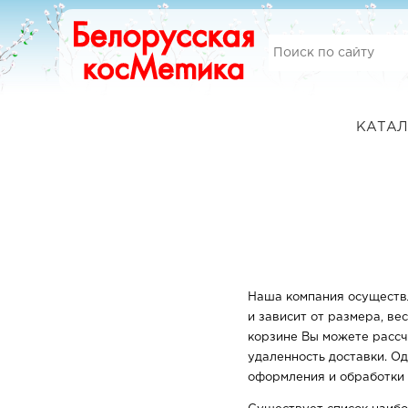
КАТАЛ
Наша компания осуществл
и зависит от размера, ве
корзине Вы можете рассч
удаленность доставки. О
оформления и обработки з