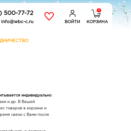
0
) 500-77-72
info@wbc-c.ru
ВОЙТИ
КОРЗИНА
ДНИЧЕСТВО
итывается индивидуально
вки и др. В Вашей
ес товаров в корзине и
ремя связи с Вами после