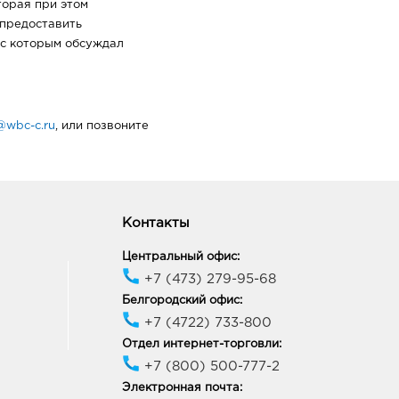
торая при этом
 предоставить
 с которым обсуждал
@wbc-c.ru
, или позвоните
Контакты
Центральный офис:
+7 (473) 279-95-68
Белгородский офис:
+7 (4722) 733-800
Отдел интернет-торговли:
+7 (800) 500-777-2
Электронная почта: