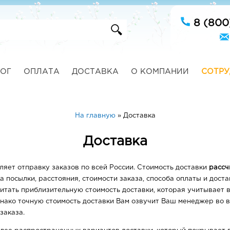
8 (800
ОГ
ОПЛАТА
ДОСТАВКА
О КОМПАНИИ
СОТРУ
На главную
»
Доставка
Доставка
яет отправку заказов по всей России. Cтоимость доставки
рассч
са посылки, расстояния, стоимости заказа, способа оплаты и доста
итать приблизительную стоимость доставки, которая учитывает в
днако точную стоимость доставки Вам озвучит Ваш менеджер во в
аказа.​