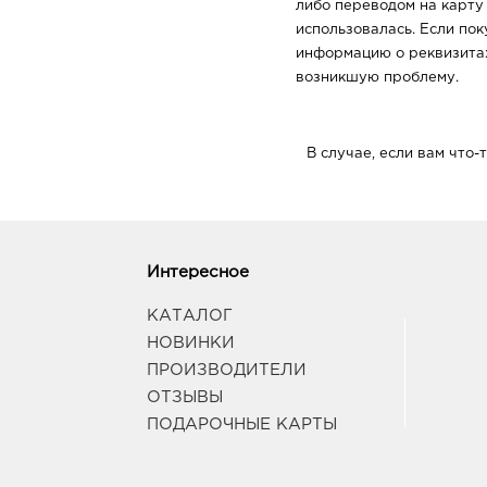
либо переводом на карту 
использовалась. Если пок
информацию о реквизитах
возникшую проблему.
В случае, если вам что
Интересное
КАТАЛОГ
НОВИНКИ
ПРОИЗВОДИТЕЛИ
ОТЗЫВЫ
ПОДАРОЧНЫЕ КАРТЫ