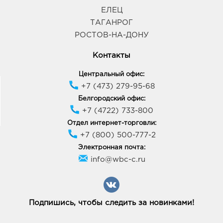
ЕЛЕЦ
ТАГАНРОГ
РОСТОВ-НА-ДОНУ
Контакты
Центральный офис:
+7 (473) 279-95-68
Белгородский офис:
+7 (4722) 733-800
Отдел интернет-торговли:
+7 (800) 500-777-2
Электронная почта:
info@wbc-c.ru
Подпишись, чтобы следить за новинками!