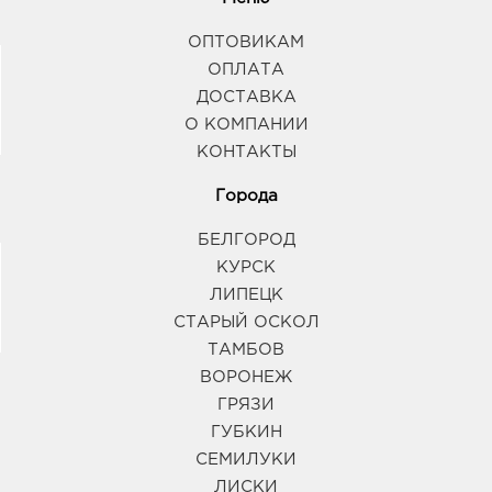
ОПТОВИКАМ
ОПЛАТА
ДОСТАВКА
О КОМПАНИИ
КОНТАКТЫ
Города
БЕЛГОРОД
КУРСК
ЛИПЕЦК
СТАРЫЙ ОСКОЛ
ТАМБОВ
ВОРОНЕЖ
ГРЯЗИ
ГУБКИН
СЕМИЛУКИ
ЛИСКИ