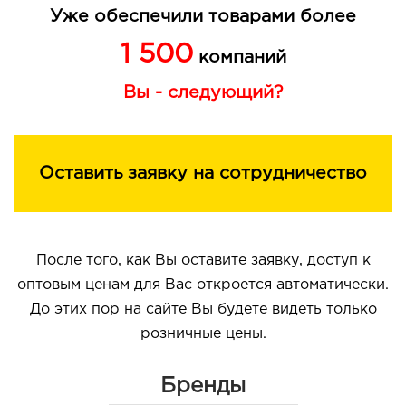
Уже обеспечили товарами более
1 500
компаний
Вы - следующий?
Оставить заявку на сотрудничество
После того, как Вы оставите заявку, доступ к
оптовым ценам для Вас откроется автоматически.
До этих пор на сайте Вы будете видеть только
розничные цены.
Бренды