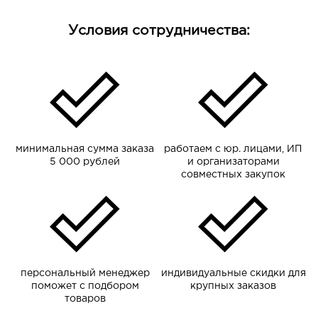
Условия сотрудничества:
минимальная сумма заказа
работаем с юр. лицами, ИП
5 000 рублей
и организаторами
совместных закупок
персональный менеджер
индивидуальные скидки для
поможет с подбором
крупных заказов
товаров