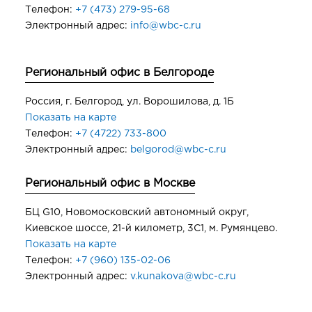
Телефон:
+7 (473) 279-95-68
Электронный адрес:
info@wbc-c.ru
Региональный офис в Белгороде
Россия, г. Белгород, ул. Ворошилова, д. 1Б
Показать на карте
Телефон:
+7 (4722) 733-800
Электронный адрес:
belgorod@wbc-c.ru
Региональный офис в Москве
БЦ G10, Новомосковский автономный округ,
Киевское шоссе, 21-й километр, 3С1, м. Румянцево.
Показать на карте
Телефон:
+7 (960) 135-02-06
Электронный адрес:
v.kunakova@wbc-c.ru