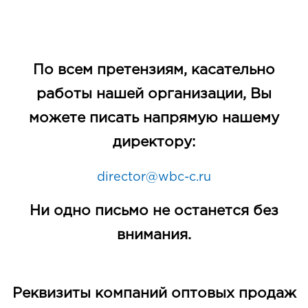
По всем претензиям, касательно
работы нашей организации, Вы
можете писать напрямую нашему
директору:
director@wbc-c.ru
Ни одно письмо не останется без
внимания.
Реквизиты компаний оптовых продаж