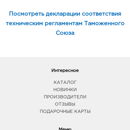
Посмотреть декларации соответствия
техническим регламентам Таможенного
Союза
Интересное
КАТАЛОГ
НОВИНКИ
ПРОИЗВОДИТЕЛИ
ОТЗЫВЫ
ПОДАРОЧНЫЕ КАРТЫ
Меню