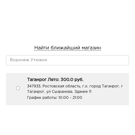
Найти ближайший магазин
Таганрог Лето: 300.0 руб.
347933, Ростовская область, г.о. город Таганрог, г
Таганрог, ул Сызранова, Здание 11
График работы:
10:00 - 21:00