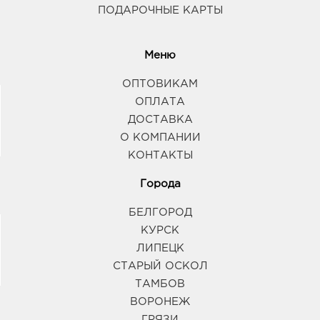
ПОДАРОЧНЫЕ КАРТЫ
Меню
ОПТОВИКАМ
ОПЛАТА
ДОСТАВКА
О КОМПАНИИ
КОНТАКТЫ
Города
БЕЛГОРОД
КУРСК
ЛИПЕЦК
СТАРЫЙ ОСКОЛ
ТАМБОВ
ВОРОНЕЖ
ГРЯЗИ