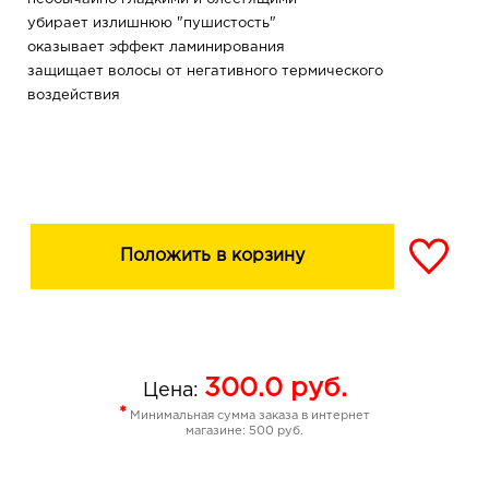
убирает излишнюю "пушистость"
оказывает эффект ламинирования
защищает волосы от негативного термического
воздействия
Положить в корзину
300.0
руб.
Цена:
*
Минимальная сумма заказа в интернет
магазине: 500 руб.