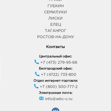
ГУБКИН
СЕМИЛУКИ
ЛИСКИ
ЕЛЕЦ
ТАГАНРОГ
РОСТОВ-НА-ДОНУ
Контакты
Центральный офис:
+7 (473) 279-95-68
Белгородский офис:
+7 (4722) 733-800
Отдел интернет-торговли:
+7 (800) 500-777-2
Электронная почта:
info@wbc-c.ru