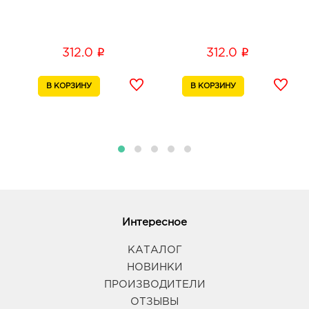
i
i
312.0
312.0
Интересное
КАТАЛОГ
НОВИНКИ
ПРОИЗВОДИТЕЛИ
ОТЗЫВЫ