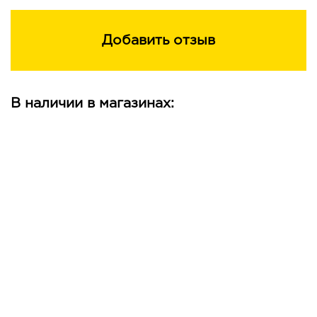
Добавить отзыв
В наличии в магазинах: