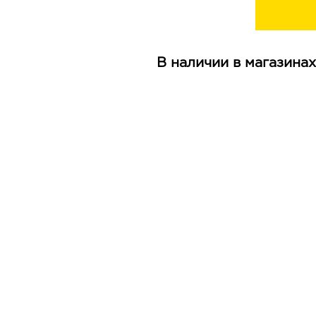
В наличии в магазинах