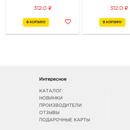
i
i
312.0
312.0
Интересное
КАТАЛОГ
НОВИНКИ
ПРОИЗВОДИТЕЛИ
ОТЗЫВЫ
ПОДАРОЧНЫЕ КАРТЫ