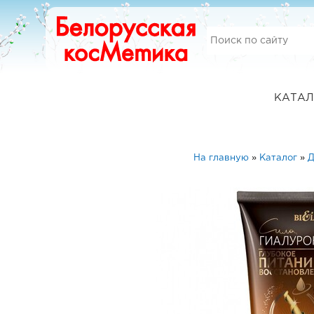
КАТАЛ
На главную
»
Каталог
»
Д