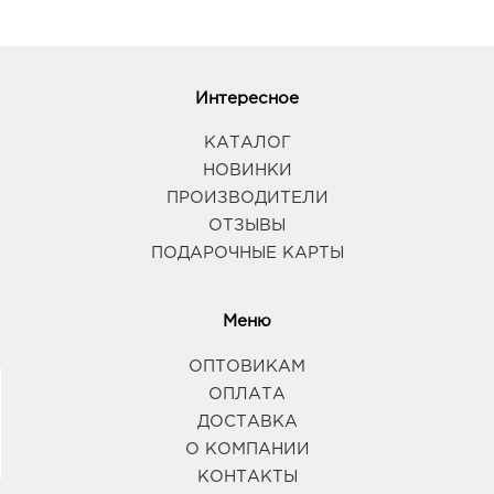
Интересное
КАТАЛОГ
НОВИНКИ
ПРОИЗВОДИТЕЛИ
ОТЗЫВЫ
ПОДАРОЧНЫЕ КАРТЫ
Меню
ОПТОВИКАМ
ОПЛАТА
ДОСТАВКА
О КОМПАНИИ
КОНТАКТЫ