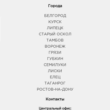
Города
БЕЛГОРОД
КУРСК
ЛИПЕЦК
СТАРЫЙ ОСКОЛ
ТАМБОВ
ВОРОНЕЖ
ГРЯЗИ
ГУБКИН
СЕМИЛУКИ
ЛИСКИ
ЕЛЕЦ
ТАГАНРОГ
РОСТОВ-НА-ДОНУ
Контакты
Центральный офис: