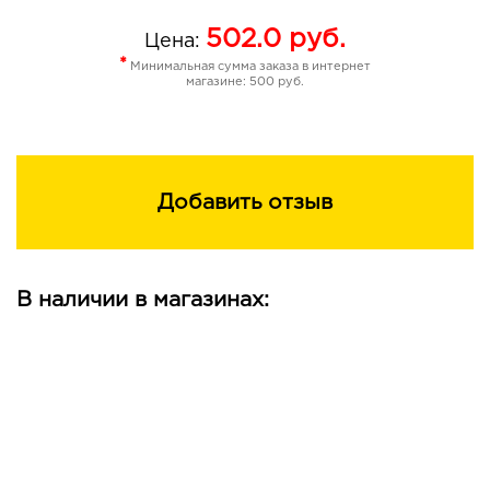
пощипывание.
502.0
руб.
Цена:
*
Минимальная сумма заказа в интернет
магазине: 500 руб.
Добавить отзыв
В наличии в магазинах: