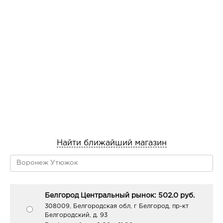
Найти ближайший магазин
Белгород Центральный рынок: 502.0 руб.
308009, Белгородская обл, г Белгород, пр-кт
Белгородский, д. 93