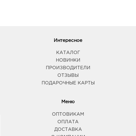
Интересное
КАТАЛОГ
НОВИНКИ
ПРОИЗВОДИТЕЛИ
ОТЗЫВЫ
ПОДАРОЧНЫЕ КАРТЫ
Меню
ОПТОВИКАМ
ОПЛАТА
ДОСТАВКА