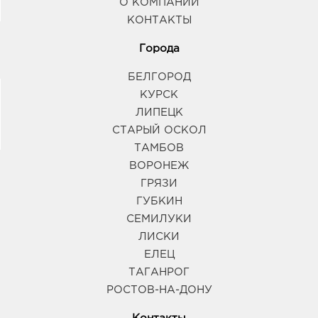
О КОМПАНИИ
КОНТАКТЫ
Города
БЕЛГОРОД
КУРСК
ЛИПЕЦК
СТАРЫЙ ОСКОЛ
ТАМБОВ
ВОРОНЕЖ
ГРЯЗИ
ГУБКИН
СЕМИЛУКИ
ЛИСКИ
ЕЛЕЦ
ТАГАНРОГ
РОСТОВ-НА-ДОНУ