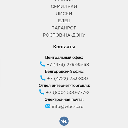
СЕМИЛУКИ
ЛИСКИ
ЕЛЕЦ
ТАГАНРОГ
РОСТОВ-НА-ДОНУ
Контакты
Центральный офис:
+7 (473) 279-95-68
Белгородский офис:
+7 (4722) 733-800
Отдел интернет-торговли:
+7 (800) 500-777-2
Электронная почта:
info@wbc-c.ru