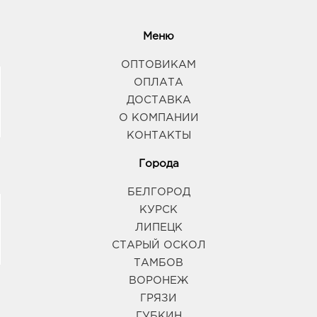
Меню
ОПТОВИКАМ
ОПЛАТА
ДОСТАВКА
О КОМПАНИИ
КОНТАКТЫ
Города
БЕЛГОРОД
КУРСК
ЛИПЕЦК
СТАРЫЙ ОСКОЛ
ТАМБОВ
ВОРОНЕЖ
ГРЯЗИ
ГУБКИН