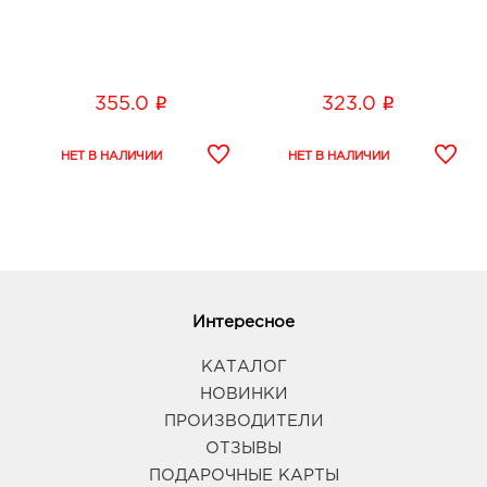
i
i
355.0
323.0
Интересное
КАТАЛОГ
НОВИНКИ
ПРОИЗВОДИТЕЛИ
ОТЗЫВЫ
ПОДАРОЧНЫЕ КАРТЫ