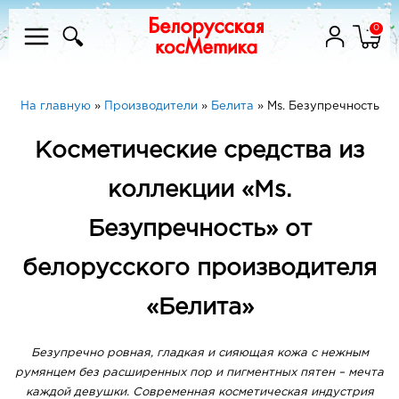
0
На главную
»
Производители
»
Белита
»
Ms. Безупречность
Косметические средства из
коллекции «Ms.
Безупречность» от
белорусского производителя
«Белита»
Безупречно ровная, гладкая и сияющая кожа с нежным
румянцем без расширенных пор и пигментных пятен – мечта
каждой девушки. Современная косметическая индустрия