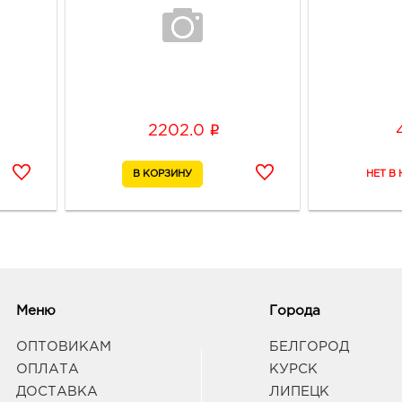
i
2202.0
Меню
Города
ОПТОВИКАМ
БЕЛГОРОД
ОПЛАТА
КУРСК
ДОСТАВКА
ЛИПЕЦК