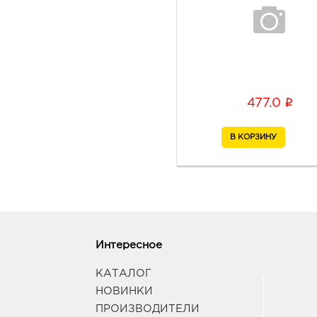
i
477.0
Интересное
КАТАЛОГ
НОВИНКИ
ПРОИЗВОДИТЕЛИ