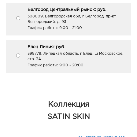
Белгород Центральный рынок: руб.
308009, Белгородская обл, г Белгород, пр-кт
Белгородский, д. 93
График работы:
9:00 - 21:00
Елец Линия: руб.
399778, Липецкая область, г Елец, ш Московское,
стр. 3А
График работы:
9:00 - 20:00
Коллекция
SATIN SKIN