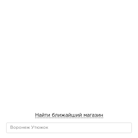
Найти ближайший магазин