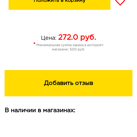
Положить в корзину
272.0
руб.
Цена:
*
Минимальная сумма заказа в интернет
магазине: 500 руб.
Добавить отзыв
В наличии в магазинах: