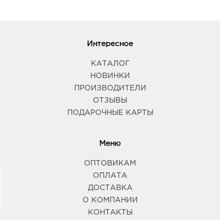
Интересное
КАТАЛОГ
НОВИНКИ
ПРОИЗВОДИТЕЛИ
ОТЗЫВЫ
ПОДАРОЧНЫЕ КАРТЫ
Меню
ОПТОВИКАМ
ОПЛАТА
ДОСТАВКА
О КОМПАНИИ
КОНТАКТЫ