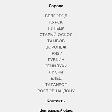
Города
БЕЛГОРОД
КУРСК
ЛИПЕЦК
СТАРЫЙ ОСКОЛ
ТАМБОВ
ВОРОНЕЖ
ГРЯЗИ
ГУБКИН
СЕМИЛУКИ
ЛИСКИ
ЕЛЕЦ
ТАГАНРОГ
РОСТОВ-НА-ДОНУ
Контакты
Центральный офис: