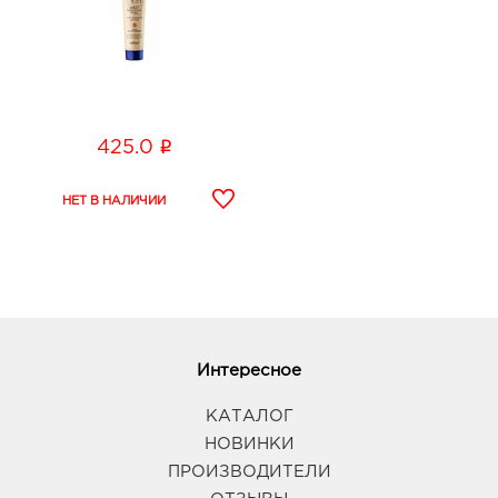
i
425.0
Интересное
КАТАЛОГ
НОВИНКИ
ПРОИЗВОДИТЕЛИ