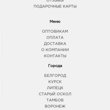
ОТЗЫВЫ
ПОДАРОЧНЫЕ КАРТЫ
Меню
ОПТОВИКАМ
ОПЛАТА
ДОСТАВКА
О КОМПАНИИ
КОНТАКТЫ
Города
БЕЛГОРОД
КУРСК
ЛИПЕЦК
СТАРЫЙ ОСКОЛ
ТАМБОВ
ВОРОНЕЖ