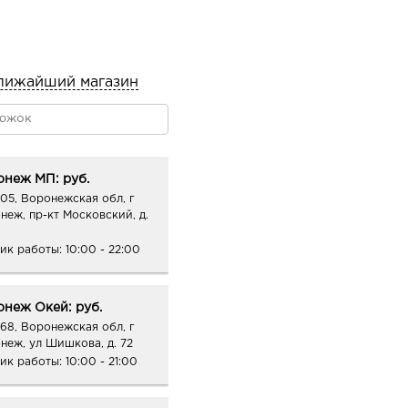
лижайший магазин
онеж МП: руб.
05, Воронежская обл, г
неж, пр-кт Московский, д.
ик работы:
10:00 - 22:00
неж Окей: руб.
68, Воронежская обл, г
неж, ул Шишкова, д. 72
ик работы:
10:00 - 21:00