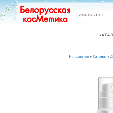
КАТАЛ
На главную
»
Каталог
»
Д