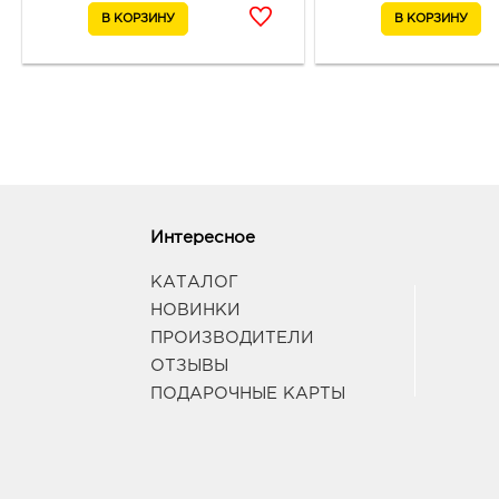
Интересное
КАТАЛОГ
НОВИНКИ
ПРОИЗВОДИТЕЛИ
ОТЗЫВЫ
ПОДАРОЧНЫЕ КАРТЫ