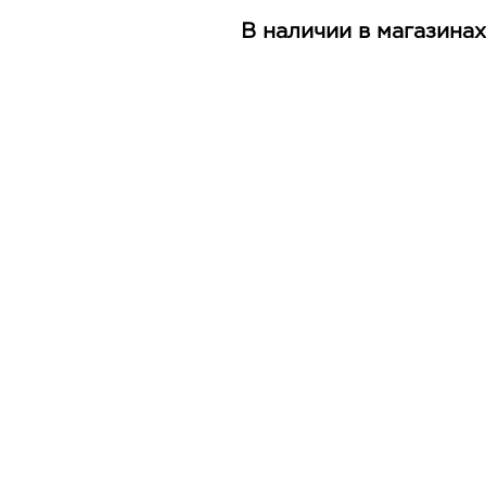
В наличии в магазинах