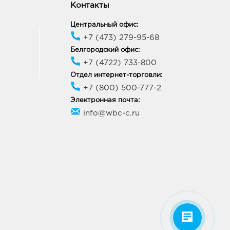
Контакты
Центральный офис:
+7 (473) 279-95-68
Белгородский офис:
+7 (4722) 733-800
Отдел интернет-торговли:
+7 (800) 500-777-2
Электронная почта:
info@wbc-c.ru
У