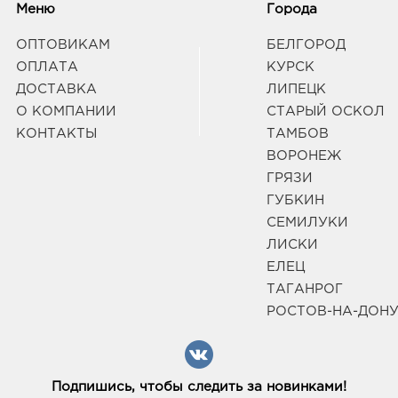
Меню
Города
ОПТОВИКАМ
БЕЛГОРОД
ОПЛАТА
КУРСК
ДОСТАВКА
ЛИПЕЦК
О КОМПАНИИ
СТАРЫЙ ОСКОЛ
КОНТАКТЫ
ТАМБОВ
ВОРОНЕЖ
ГРЯЗИ
ГУБКИН
СЕМИЛУКИ
ЛИСКИ
ЕЛЕЦ
ТАГАНРОГ
РОСТОВ-НА-ДОН
Подпишись, чтобы следить за новинками!