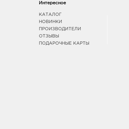
Интересное
КАТАЛОГ
НОВИНКИ
ПРОИЗВОДИТЕЛИ
ОТЗЫВЫ
ПОДАРОЧНЫЕ КАРТЫ