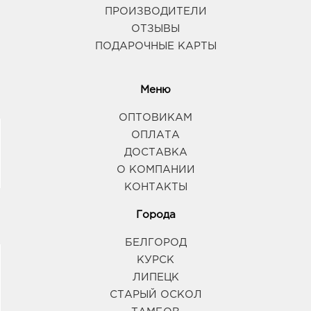
ПРОИЗВОДИТЕЛИ
ОТЗЫВЫ
ПОДАРОЧНЫЕ КАРТЫ
Меню
ОПТОВИКАМ
ОПЛАТА
ДОСТАВКА
О КОМПАНИИ
КОНТАКТЫ
Города
БЕЛГОРОД
КУРСК
ЛИПЕЦК
СТАРЫЙ ОСКОЛ