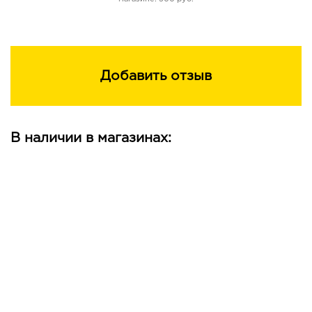
Добавить отзыв
В наличии в магазинах: