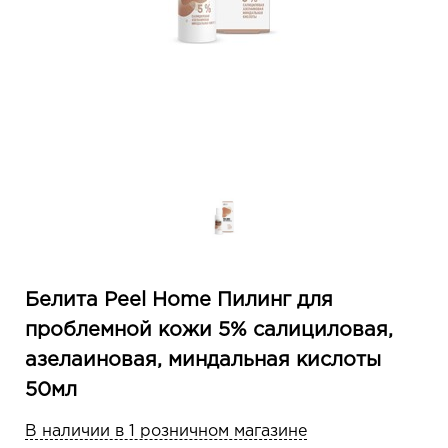
Белита Peel Home Пилинг для
проблемной кожи 5% салициловая,
азелаиновая, миндальная кислоты
50мл
В наличии в 1 розничном магазине