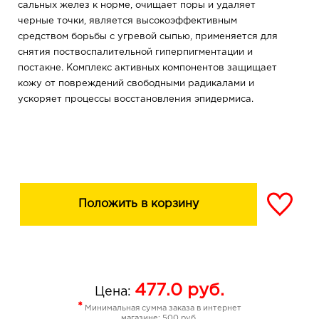
сальных желез к норме, очищает поры и удаляет
черные точки, является высокоэффективным
средством борьбы с угревой сыпью, применяется для
снятия поствоспалительной гиперпигментации и
постакне. Комплекс активных компонентов защищает
кожу от повреждений свободными радикалами и
ускоряет процессы восстановления эпидермиса.
Положить в корзину
477.0
руб.
Цена:
*
Минимальная сумма заказа в интернет
магазине: 500 руб.