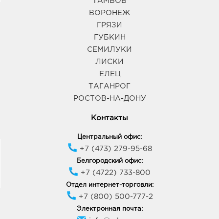
ТАМБОВ
ВОРОНЕЖ
ГРЯЗИ
ГУБКИН
СЕМИЛУКИ
ЛИСКИ
ЕЛЕЦ
ТАГАНРОГ
РОСТОВ-НА-ДОНУ
Контакты
Центральный офис:
+7 (473) 279-95-68
Белгородский офис:
+7 (4722) 733-800
Отдел интернет-торговли:
+7 (800) 500-777-2
Электронная почта: