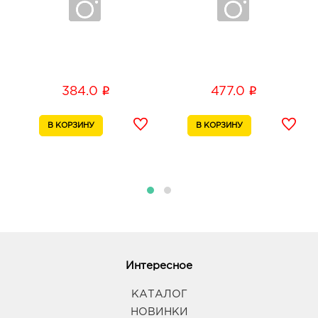
i
i
384.0
477.0
Интересное
КАТАЛОГ
НОВИНКИ