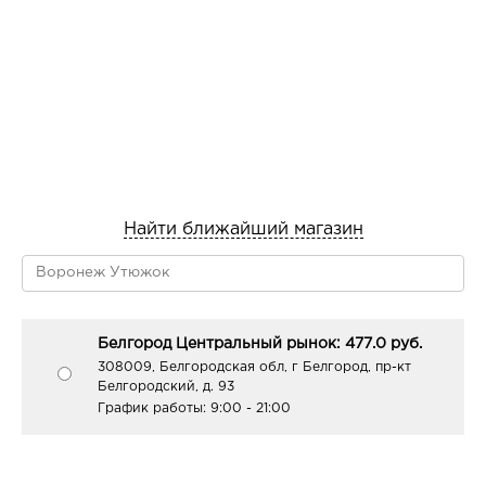
Найти ближайший магазин
Белгород Центральный рынок: 477.0 руб.
308009, Белгородская обл, г Белгород, пр-кт
Белгородский, д. 93
График работы:
9:00 - 21:00