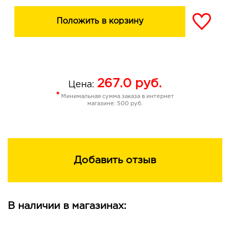
Положить в корзину
267.0
руб.
Цена:
*
Минимальная сумма заказа в интернет
магазине: 500 руб.
Добавить отзыв
В наличии в магазинах: