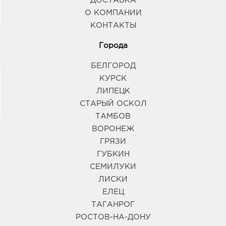
ДОСТАВКА
О КОМПАНИИ
КОНТАКТЫ
Города
БЕЛГОРОД
КУРСК
ЛИПЕЦК
СТАРЫЙ ОСКОЛ
ТАМБОВ
ВОРОНЕЖ
ГРЯЗИ
ГУБКИН
СЕМИЛУКИ
ЛИСКИ
ЕЛЕЦ
ТАГАНРОГ
РОСТОВ-НА-ДОНУ