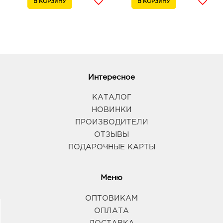
Интересное
КАТАЛОГ
НОВИНКИ
ПРОИЗВОДИТЕЛИ
ОТЗЫВЫ
ПОДАРОЧНЫЕ КАРТЫ
Меню
ОПТОВИКАМ
ОПЛАТА