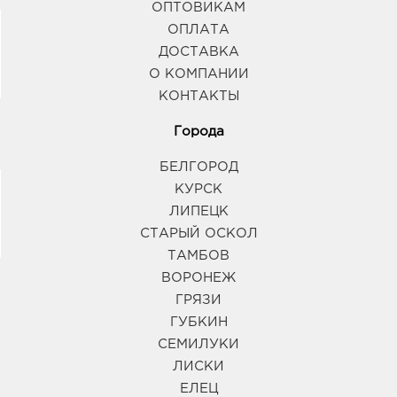
ОПТОВИКАМ
ОПЛАТА
ДОСТАВКА
О КОМПАНИИ
КОНТАКТЫ
Города
БЕЛГОРОД
КУРСК
ЛИПЕЦК
СТАРЫЙ ОСКОЛ
ТАМБОВ
ВОРОНЕЖ
ГРЯЗИ
ГУБКИН
СЕМИЛУКИ
ЛИСКИ
ЕЛЕЦ