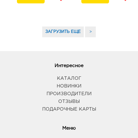
ЗАГРУЗИТЬ ЕЩЕ
>
Интересное
КАТАЛОГ
НОВИНКИ
ПРОИЗВОДИТЕЛИ
ОТЗЫВЫ
ПОДАРОЧНЫЕ КАРТЫ
Меню