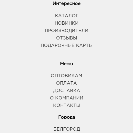
Интересное
КАТАЛОГ
НОВИНКИ
ПРОИЗВОДИТЕЛИ
ОТЗЫВЫ
ПОДАРОЧНЫЕ КАРТЫ
Меню
ОПТОВИКАМ
ОПЛАТА
ДОСТАВКА
О КОМПАНИИ
КОНТАКТЫ
Города
БЕЛГОРОД