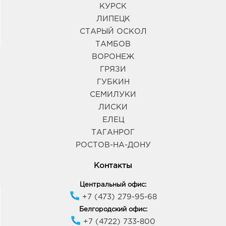
КУРСК
ЛИПЕЦК
СТАРЫЙ ОСКОЛ
ТАМБОВ
ВОРОНЕЖ
ГРЯЗИ
ГУБКИН
СЕМИЛУКИ
ЛИСКИ
ЕЛЕЦ
ТАГАНРОГ
РОСТОВ-НА-ДОНУ
Контакты
Центральный офис:
+7 (473) 279-95-68
Белгородский офис:
+7 (4722) 733-800