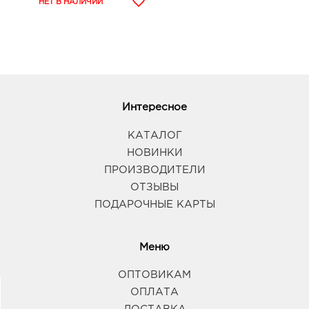
Интересное
КАТАЛОГ
НОВИНКИ
ПРОИЗВОДИТЕЛИ
ОТЗЫВЫ
ПОДАРОЧНЫЕ КАРТЫ
Меню
ОПТОВИКАМ
ОПЛАТА