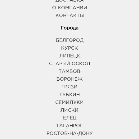
ДОСТАВКА
О КОМПАНИИ
КОНТАКТЫ
Города
БЕЛГОРОД
КУРСК
ЛИПЕЦК
СТАРЫЙ ОСКОЛ
ТАМБОВ
ВОРОНЕЖ
ГРЯЗИ
ГУБКИН
СЕМИЛУКИ
ЛИСКИ
ЕЛЕЦ
ТАГАНРОГ
РОСТОВ-НА-ДОНУ