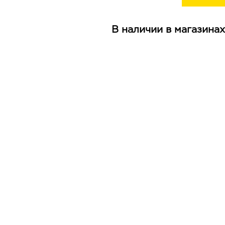
В наличии в магазинах