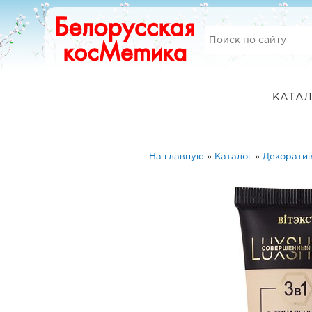
КАТАЛ
На главную
»
Каталог
»
Декоратив