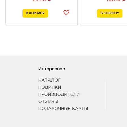
Интересное
КАТАЛОГ
НОВИНКИ
ПРОИЗВОДИТЕЛИ
ОТЗЫВЫ
ПОДАРОЧНЫЕ КАРТЫ