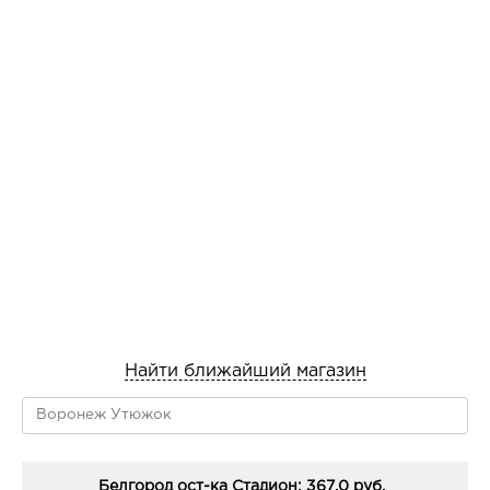
Найти ближайший магазин
Белгород ост-ка Стадион: 367.0 руб.