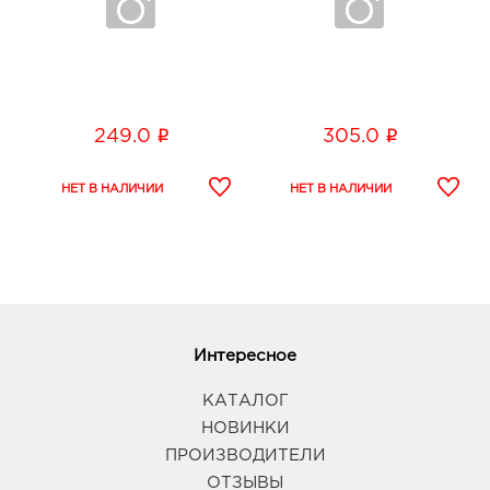
i
i
249.0
305.0
Интересное
КАТАЛОГ
НОВИНКИ
ПРОИЗВОДИТЕЛИ
ОТЗЫВЫ