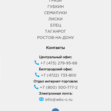
ГРЯЗИ
ГУБКИН
СЕМИЛУКИ
ЛИСКИ
ЕЛЕЦ
ТАГАНРОГ
РОСТОВ-НА-ДОНУ
Контакты
Центральный офис:
+7 (473) 279-95-68
Белгородский офис:
+7 (4722) 733-800
Отдел интернет-торговли:
+7 (800) 500-777-2
Электронная почта:
info@wbc-c.ru