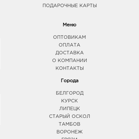
ПОДАРОЧНЫЕ КАРТЫ
Меню
ОПТОВИКАМ
ОПЛАТА
ДОСТАВКА
О КОМПАНИИ
КОНТАКТЫ
Города
БЕЛГОРОД
КУРСК
ЛИПЕЦК
СТАРЫЙ ОСКОЛ
ТАМБОВ
ВОРОНЕЖ