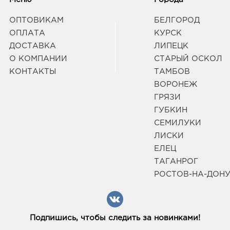
ОПТОВИКАМ
БЕЛГОРОД
ОПЛАТА
КУРСК
ДОСТАВКА
ЛИПЕЦК
О КОМПАНИИ
СТАРЫЙ ОСКОЛ
КОНТАКТЫ
ТАМБОВ
ВОРОНЕЖ
ГРЯЗИ
ГУБКИН
СЕМИЛУКИ
ЛИСКИ
ЕЛЕЦ
ТАГАНРОГ
РОСТОВ-НА-ДОН
Подпишись, чтобы следить за новинками!