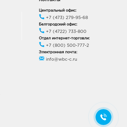
Центральный офис:
+7 (473) 279-95-68
Белгородский офис:
+7 (4722) 733-800
Отдел интернет-торговли:
+7 (800) 500-777-2
Электронная почта:
info@wbc-c.ru
У