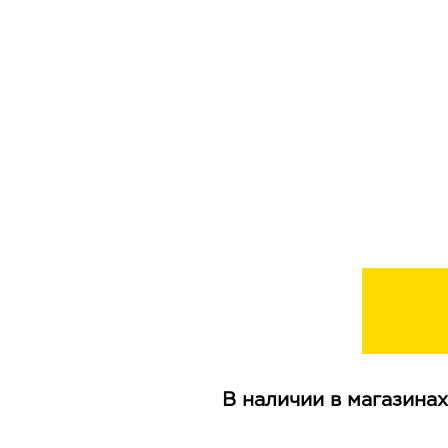
В наличии в магазинах