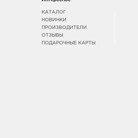
КАТАЛОГ
НОВИНКИ
ПРОИЗВОДИТЕЛИ
ОТЗЫВЫ
ПОДАРОЧНЫЕ КАРТЫ