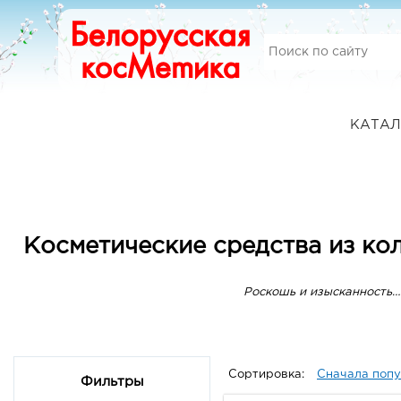
КАТАЛ
Косметические средства из кол
Роскошь и изысканность…
Сортировка:
Сначала поп
Фильтры