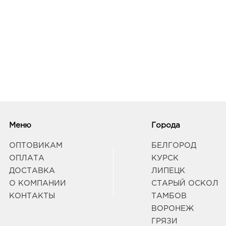
Меню
Города
ОПТОВИКАМ
БЕЛГОРОД
ОПЛАТА
КУРСК
ДОСТАВКА
ЛИПЕЦК
О КОМПАНИИ
СТАРЫЙ ОСКОЛ
КОНТАКТЫ
ТАМБОВ
ВОРОНЕЖ
ГРЯЗИ