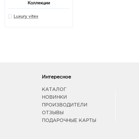
Коллекции
Luxury vitex
Интересное
КАТАЛОГ
НОВИНКИ
ПРОИЗВОДИТЕЛИ
ОТЗЫВЫ
ПОДАРОЧНЫЕ КАРТЫ