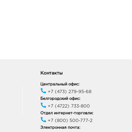
Контакты
Центральный офис:
+7 (473) 279-95-68
Белгородский офис:
+7 (4722) 733-800
Отдел интернет-торговли:
+7 (800) 500-777-2
Электронная почта: