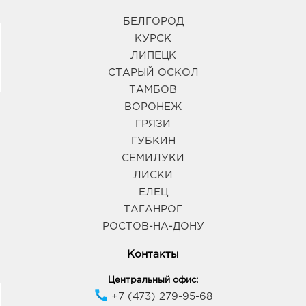
БЕЛГОРОД
КУРСК
ЛИПЕЦК
СТАРЫЙ ОСКОЛ
ТАМБОВ
ВОРОНЕЖ
ГРЯЗИ
ГУБКИН
СЕМИЛУКИ
ЛИСКИ
ЕЛЕЦ
ТАГАНРОГ
РОСТОВ-НА-ДОНУ
Контакты
Центральный офис:
+7 (473) 279-95-68