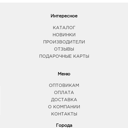
Интересное
КАТАЛОГ
НОВИНКИ
ПРОИЗВОДИТЕЛИ
ОТЗЫВЫ
ПОДАРОЧНЫЕ КАРТЫ
Меню
ОПТОВИКАМ
ОПЛАТА
ДОСТАВКА
О КОМПАНИИ
КОНТАКТЫ
Города