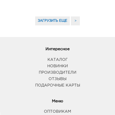
ЗАГРУЗИТЬ ЕЩЕ
>
Интересное
КАТАЛОГ
НОВИНКИ
ПРОИЗВОДИТЕЛИ
ОТЗЫВЫ
ПОДАРОЧНЫЕ КАРТЫ
Меню
ОПТОВИКАМ