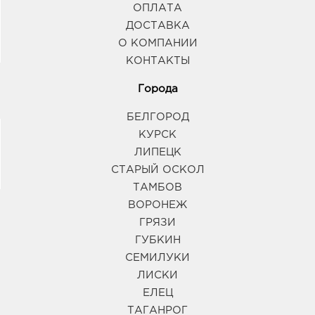
ОПЛАТА
ДОСТАВКА
О КОМПАНИИ
КОНТАКТЫ
Города
БЕЛГОРОД
КУРСК
ЛИПЕЦК
СТАРЫЙ ОСКОЛ
ТАМБОВ
ВОРОНЕЖ
ГРЯЗИ
ГУБКИН
СЕМИЛУКИ
ЛИСКИ
ЕЛЕЦ
ТАГАНРОГ