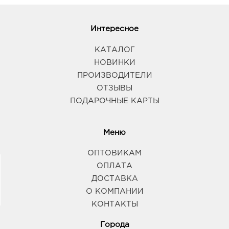
Интересное
КАТАЛОГ
НОВИНКИ
ПРОИЗВОДИТЕЛИ
ОТЗЫВЫ
ПОДАРОЧНЫЕ КАРТЫ
Меню
ОПТОВИКАМ
ОПЛАТА
ДОСТАВКА
О КОМПАНИИ
КОНТАКТЫ
Города