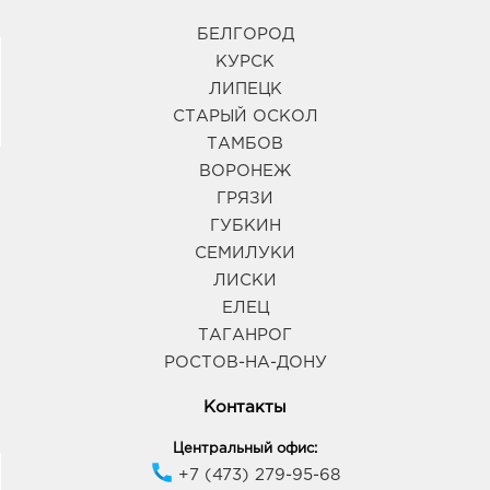
БЕЛГОРОД
КУРСК
ЛИПЕЦК
СТАРЫЙ ОСКОЛ
ТАМБОВ
ВОРОНЕЖ
ГРЯЗИ
ГУБКИН
СЕМИЛУКИ
ЛИСКИ
ЕЛЕЦ
ТАГАНРОГ
РОСТОВ-НА-ДОНУ
Контакты
Центральный офис:
+7 (473) 279-95-68