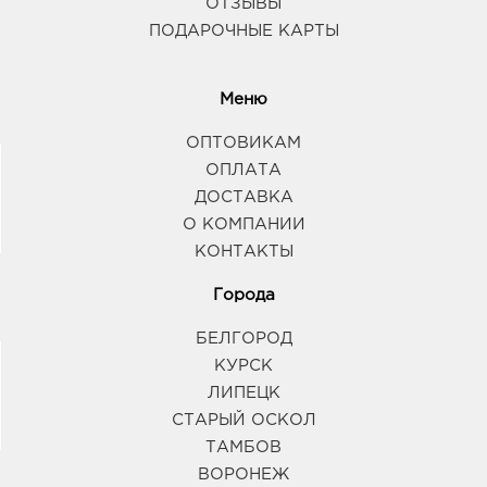
ОТЗЫВЫ
ПОДАРОЧНЫЕ КАРТЫ
Меню
ОПТОВИКАМ
ОПЛАТА
ДОСТАВКА
О КОМПАНИИ
КОНТАКТЫ
Города
БЕЛГОРОД
КУРСК
ЛИПЕЦК
СТАРЫЙ ОСКОЛ
ТАМБОВ
ВОРОНЕЖ