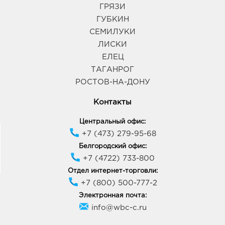
ГРЯЗИ
ГУБКИН
СЕМИЛУКИ
ЛИСКИ
ЕЛЕЦ
ТАГАНРОГ
РОСТОВ-НА-ДОНУ
Контакты
Центральный офис:
+7 (473) 279-95-68
Белгородский офис:
+7 (4722) 733-800
Отдел интернет-торговли:
+7 (800) 500-777-2
Электронная почта:
info@wbc-c.ru