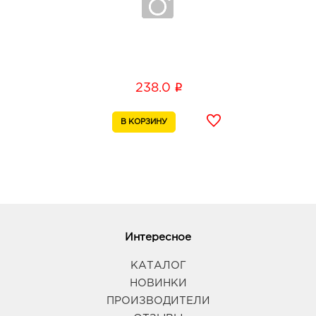
i
238.0
Интересное
КАТАЛОГ
НОВИНКИ
ПРОИЗВОДИТЕЛИ