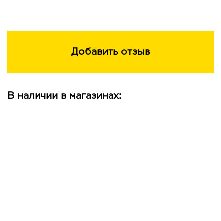
Добавить отзыв
В наличии в магазинах: