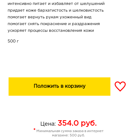
интенсивно питает и избавляет от шелушений
придает коже бархатистость и шелковистость
помогает вернуть рукам ухоженный вид
помогает снять покраснение и раздражения
ускоряет процессы восстановления кожи
500 г
Положить в корзину
354.0
руб.
Цена:
*
Минимальная сумма заказа в интернет
магазине: 500 руб.