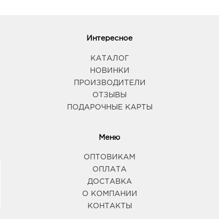
Интересное
КАТАЛОГ
НОВИНКИ
ПРОИЗВОДИТЕЛИ
ОТЗЫВЫ
ПОДАРОЧНЫЕ КАРТЫ
Меню
ОПТОВИКАМ
ОПЛАТА
ДОСТАВКА
О КОМПАНИИ
КОНТАКТЫ