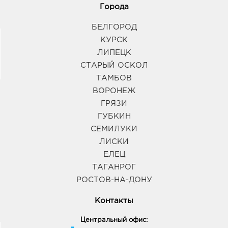
Города
БЕЛГОРОД
КУРСК
ЛИПЕЦК
СТАРЫЙ ОСКОЛ
ТАМБОВ
ВОРОНЕЖ
ГРЯЗИ
ГУБКИН
СЕМИЛУКИ
ЛИСКИ
ЕЛЕЦ
ТАГАНРОГ
РОСТОВ-НА-ДОНУ
Контакты
Центральный офис: