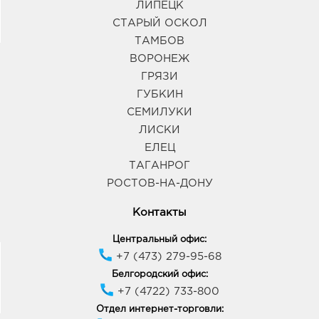
ЛИПЕЦК
СТАРЫЙ ОСКОЛ
ТАМБОВ
ВОРОНЕЖ
ГРЯЗИ
ГУБКИН
СЕМИЛУКИ
ЛИСКИ
ЕЛЕЦ
ТАГАНРОГ
РОСТОВ-НА-ДОНУ
Контакты
Центральный офис:
+7 (473) 279-95-68
Белгородский офис:
+7 (4722) 733-800
Отдел интернет-торговли: