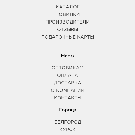
КАТАЛОГ
НОВИНКИ
ПРОИЗВОДИТЕЛИ
ОТЗЫВЫ
ПОДАРОЧНЫЕ КАРТЫ
Меню
ОПТОВИКАМ
ОПЛАТА
ДОСТАВКА
О КОМПАНИИ
КОНТАКТЫ
Города
БЕЛГОРОД
КУРСК