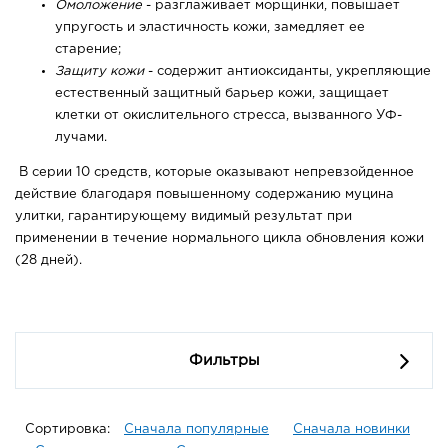
Омоложение
- разглаживает морщинки, повышает
упругость и эластичность кожи, замедляет ее
старение;
Защиту кожи
- содержит антиоксиданты, укрепляющие
естественный защитный барьер кожи, защищает
клетки от окислительного стресса, вызванного УФ-
лучами.
В серии 10 средств, которые оказывают непревзойденное
действие благодаря повышенному содержанию муцина
улитки, гарантирующему видимый результат при
применении в течение нормального цикла обновления кожи
(28 дней).
Фильтры
Сортировка:
Сначала популярные
Сначала новинки