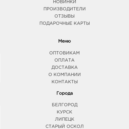
НОВИНКИ
ПРОИЗВОДИТЕЛИ
ОТЗЫВЫ
ПОДАРОЧНЫЕ КАРТЫ
Меню
ОПТОВИКАМ
ОПЛАТА
ДОСТАВКА
О КОМПАНИИ
КОНТАКТЫ
Города
БЕЛГОРОД
КУРСК
ЛИПЕЦК
СТАРЫЙ ОСКОЛ