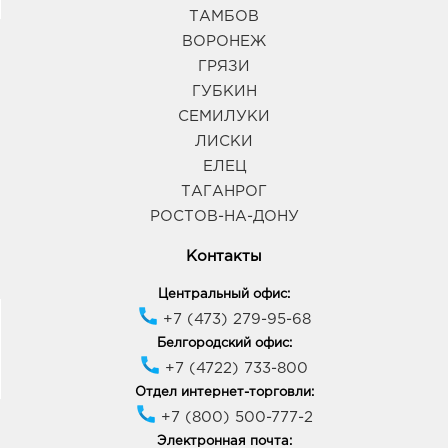
ТАМБОВ
ВОРОНЕЖ
ГРЯЗИ
ГУБКИН
СЕМИЛУКИ
ЛИСКИ
ЕЛЕЦ
ТАГАНРОГ
РОСТОВ-НА-ДОНУ
Контакты
Центральный офис:
+7 (473) 279-95-68
Белгородский офис:
+7 (4722) 733-800
Отдел интернет-торговли:
+7 (800) 500-777-2
Электронная почта: