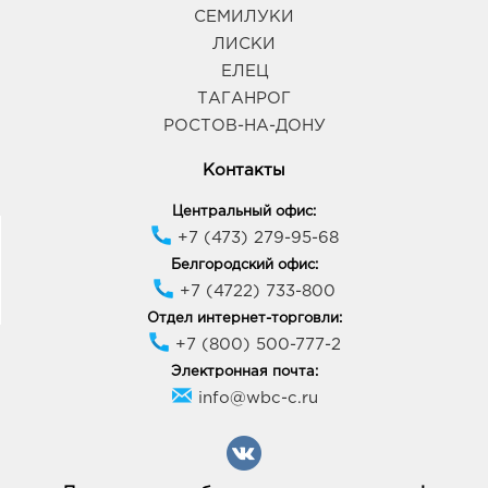
СЕМИЛУКИ
ЛИСКИ
ЕЛЕЦ
ТАГАНРОГ
РОСТОВ-НА-ДОНУ
Контакты
Центральный офис:
+7 (473) 279-95-68
Белгородский офис:
+7 (4722) 733-800
Отдел интернет-торговли:
+7 (800) 500-777-2
Электронная почта:
info@wbc-c.ru