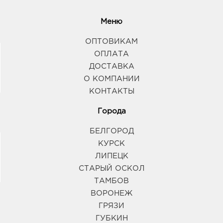
Меню
ОПТОВИКАМ
ОПЛАТА
ДОСТАВКА
О КОМПАНИИ
КОНТАКТЫ
Города
БЕЛГОРОД
КУРСК
ЛИПЕЦК
СТАРЫЙ ОСКОЛ
ТАМБОВ
ВОРОНЕЖ
ГРЯЗИ
ГУБКИН