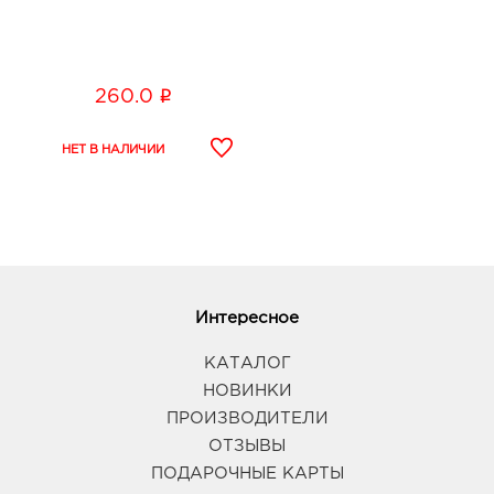
i
260.0
Интересное
КАТАЛОГ
НОВИНКИ
ПРОИЗВОДИТЕЛИ
ОТЗЫВЫ
ПОДАРОЧНЫЕ КАРТЫ