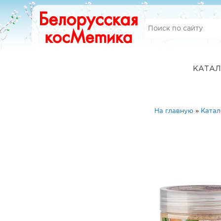
КАТАЛ
На главную
»
Катал