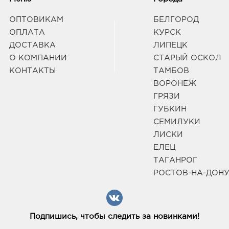
ОПТОВИКАМ
БЕЛГОРОД
ОПЛАТА
КУРСК
ДОСТАВКА
ЛИПЕЦК
О КОМПАНИИ
СТАРЫЙ ОСКОЛ
КОНТАКТЫ
ТАМБОВ
ВОРОНЕЖ
ГРЯЗИ
ГУБКИН
СЕМИЛУКИ
ЛИСКИ
ЕЛЕЦ
ТАГАНРОГ
РОСТОВ-НА-ДОН
Подпишись, чтобы следить за новинками!