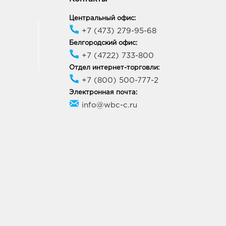
Центральный офис:
+7 (473) 279-95-68
Белгородский офис:
+7 (4722) 733-800
Отдел интернет-торговли:
+7 (800) 500-777-2
Электронная почта:
info@wbc-c.ru
У