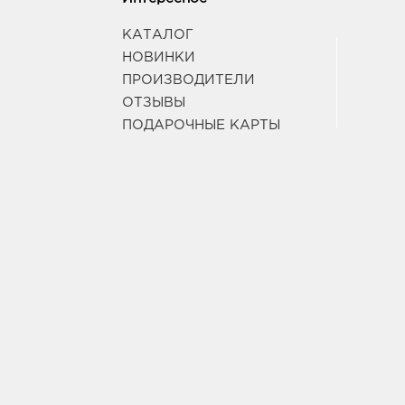
КАТАЛОГ
НОВИНКИ
ПРОИЗВОДИТЕЛИ
ОТЗЫВЫ
ПОДАРОЧНЫЕ КАРТЫ