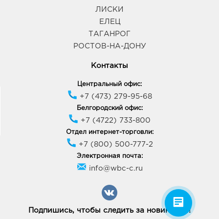
ЛИСКИ
ЕЛЕЦ
ТАГАНРОГ
РОСТОВ-НА-ДОНУ
Контакты
Центральный офис:
+7 (473) 279-95-68
Белгородский офис:
+7 (4722) 733-800
Отдел интернет-торговли:
+7 (800) 500-777-2
Электронная почта:
info@wbc-c.ru
Подпишись, чтобы следить за новинками!