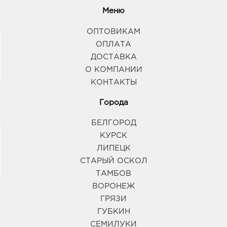
Меню
ОПТОВИКАМ
ОПЛАТА
ДОСТАВКА
О КОМПАНИИ
КОНТАКТЫ
Города
БЕЛГОРОД
КУРСК
ЛИПЕЦК
СТАРЫЙ ОСКОЛ
ТАМБОВ
ВОРОНЕЖ
ГРЯЗИ
ГУБКИН
СЕМИЛУКИ