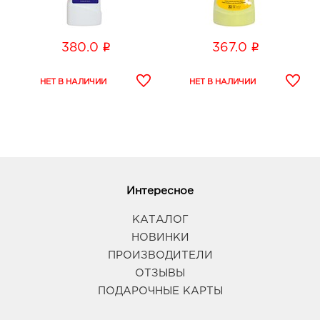
i
i
380.0
367.0
Интересное
КАТАЛОГ
НОВИНКИ
ПРОИЗВОДИТЕЛИ
ОТЗЫВЫ
ПОДАРОЧНЫЕ КАРТЫ