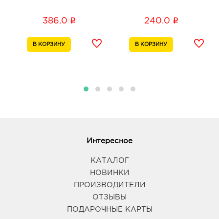
i
i
386.0
240.0
Интересное
КАТАЛОГ
НОВИНКИ
ПРОИЗВОДИТЕЛИ
ОТЗЫВЫ
ПОДАРОЧНЫЕ КАРТЫ