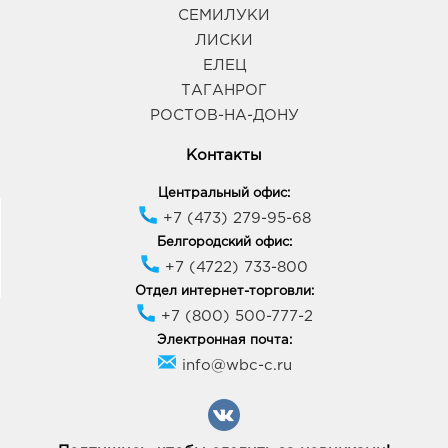
СЕМИЛУКИ
ЛИСКИ
ЕЛЕЦ
ТАГАНРОГ
РОСТОВ-НА-ДОНУ
Контакты
Центральный офис:
+7 (473) 279-95-68
Белгородский офис:
+7 (4722) 733-800
Отдел интернет-торговли:
+7 (800) 500-777-2
Электронная почта:
info@wbc-c.ru