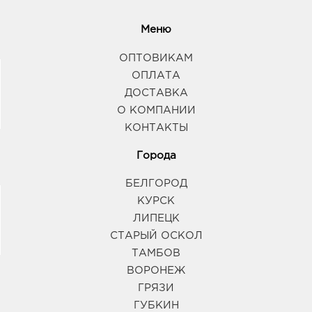
Меню
ОПТОВИКАМ
ОПЛАТА
ДОСТАВКА
О КОМПАНИИ
КОНТАКТЫ
Города
БЕЛГОРОД
КУРСК
ЛИПЕЦК
СТАРЫЙ ОСКОЛ
ТАМБОВ
ВОРОНЕЖ
ГРЯЗИ
ГУБКИН