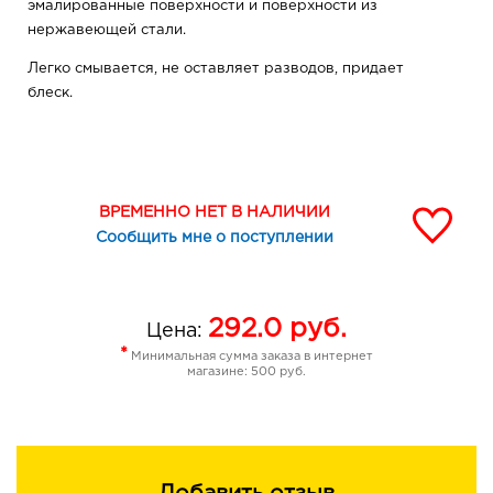
эмалированные поверхности и поверхности из
нержавеющей стали.
Легко смывается, не оставляет разводов, придает
блеск.
ВРЕМЕННО НЕТ В НАЛИЧИИ
Сообщить мне о поступлении
292.0
руб.
Цена:
*
Минимальная сумма заказа в интернет
магазине: 500 руб.