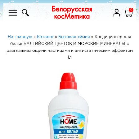
0
На главную
»
Каталог
»
Бытовая химия
»
Кондиционер для
белья БАЛТИЙСКИЙ ЦВЕТОК И МОРСКИЕ МИНЕРАЛЫ с
разглаживающими частицами и антистатическим эффектом
1л