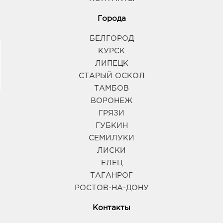
Города
БЕЛГОРОД
КУРСК
ЛИПЕЦК
СТАРЫЙ ОСКОЛ
ТАМБОВ
ВОРОНЕЖ
ГРЯЗИ
ГУБКИН
СЕМИЛУКИ
ЛИСКИ
ЕЛЕЦ
ТАГАНРОГ
РОСТОВ-НА-ДОНУ
Контакты