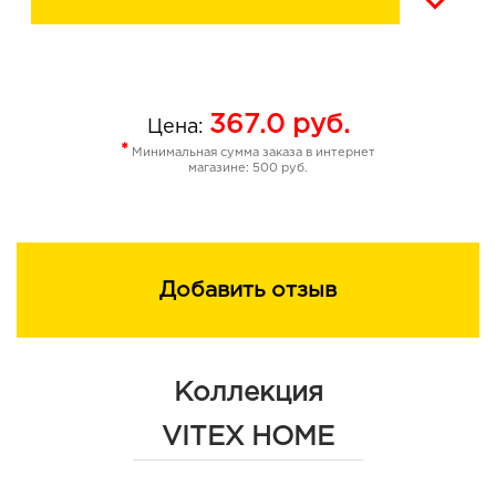
367.0
руб.
Цена:
*
Минимальная сумма заказа в интернет
магазине: 500 руб.
Добавить отзыв
Коллекция
VITEX HOME