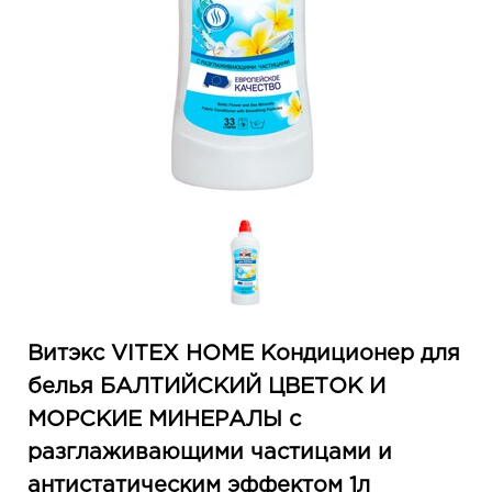
Витэкс VITEX HOME Кондиционер для
белья БАЛТИЙСКИЙ ЦВЕТОК И
МОРСКИЕ МИНЕРАЛЫ с
разглаживающими частицами и
антистатическим эффектом 1л