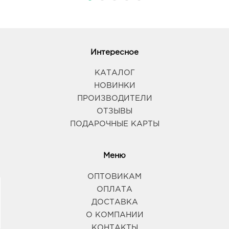
Интересное
КАТАЛОГ
НОВИНКИ
ПРОИЗВОДИТЕЛИ
ОТЗЫВЫ
ПОДАРОЧНЫЕ КАРТЫ
Меню
ОПТОВИКАМ
ОПЛАТА
ДОСТАВКА
О КОМПАНИИ
КОНТАКТЫ