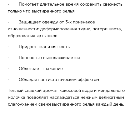
· Помогает длительное время сохранить свежесть
только что выстиранного белья
· Защищает одежду от 3-х признаков
изношенности: деформирования ткани, потери цвета,
образования катышков
· Придает ткани мягкость
· Полностью выполаскивается
· Облегчает глажение
· Обладает антистатическим эффектом
Теплый сладкий аромат кокосовой воды и миндального
молочка позволяет наслаждаться нежным деликатным
благоуханием свежевыстиранного белья каждый день.