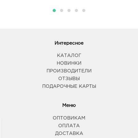
Интересное
КАТАЛОГ
НОВИНКИ
ПРОИЗВОДИТЕЛИ
ОТЗЫВЫ
ПОДАРОЧНЫЕ КАРТЫ
Меню
ОПТОВИКАМ
ОПЛАТА
ДОСТАВКА