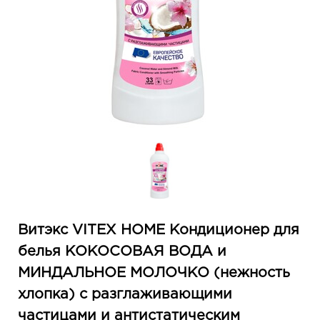
Витэкс VITEX HOME Кондиционер для
белья КОКОСОВАЯ ВОДА и
МИНДАЛЬНОЕ МОЛОЧКО (нежность
хлопка) с разглаживающими
частицами и антистатическим