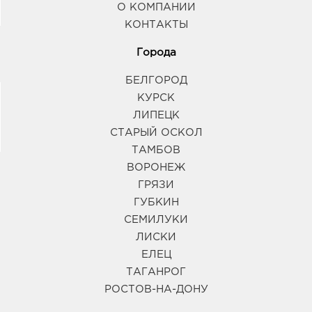
О КОМПАНИИ
КОНТАКТЫ
Города
БЕЛГОРОД
КУРСК
ЛИПЕЦК
СТАРЫЙ ОСКОЛ
ТАМБОВ
ВОРОНЕЖ
ГРЯЗИ
ГУБКИН
СЕМИЛУКИ
ЛИСКИ
ЕЛЕЦ
ТАГАНРОГ
РОСТОВ-НА-ДОНУ