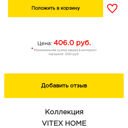
Положить в корзину
406.0
руб.
Цена:
*
Минимальная сумма заказа в интернет
магазине: 500 руб.
Добавить отзыв
Коллекция
VITEX HOME