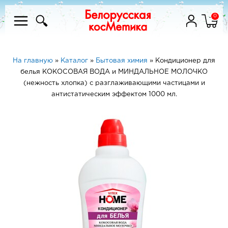
0
На главную
»
Каталог
»
Бытовая химия
»
Кондиционер для
белья КОКОСОВАЯ ВОДА и МИНДАЛЬНОЕ МОЛОЧКО
(нежность хлопка) с разглаживающими частицами и
антистатическим эффектом 1000 мл.