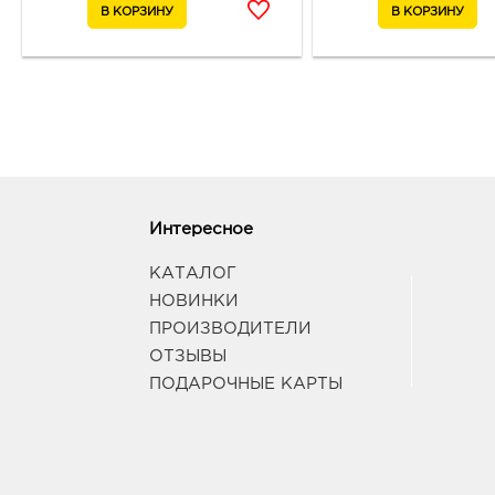
Интересное
КАТАЛОГ
НОВИНКИ
ПРОИЗВОДИТЕЛИ
ОТЗЫВЫ
ПОДАРОЧНЫЕ КАРТЫ