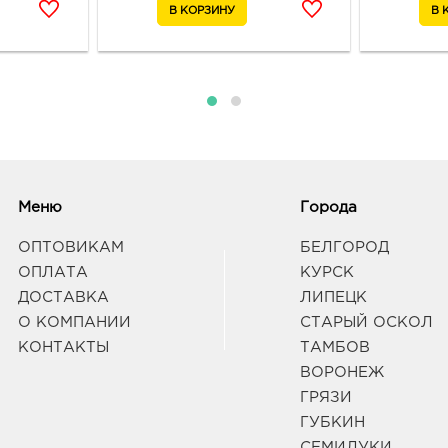
Меню
Города
ОПТОВИКАМ
БЕЛГОРОД
ОПЛАТА
КУРСК
ДОСТАВКА
ЛИПЕЦК
О КОМПАНИИ
СТАРЫЙ ОСКОЛ
КОНТАКТЫ
ТАМБОВ
ВОРОНЕЖ
ГРЯЗИ
ГУБКИН
СЕМИЛУКИ