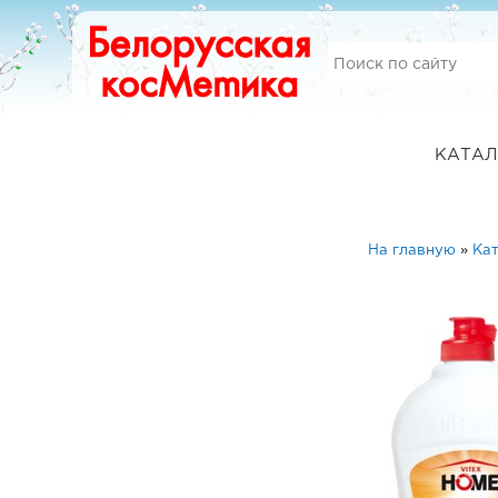
КАТАЛ
На главную
»
Кат