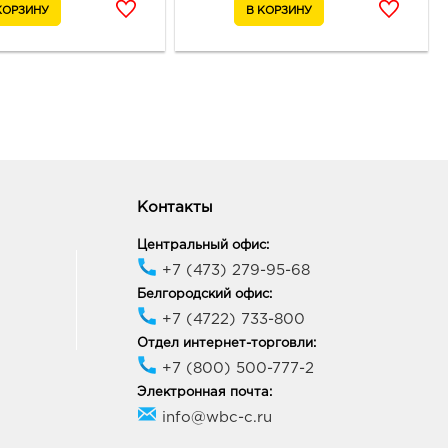
Контакты
Центральный офис:
+7 (473) 279-95-68
Белгородский офис:
+7 (4722) 733-800
Отдел интернет-торговли:
+7 (800) 500-777-2
Электронная почта:
info@wbc-c.ru