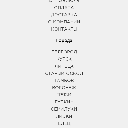
ОПТОВИКАМ
ОПЛАТА
ДОСТАВКА
О КОМПАНИИ
КОНТАКТЫ
Города
БЕЛГОРОД
КУРСК
ЛИПЕЦК
СТАРЫЙ ОСКОЛ
ТАМБОВ
ВОРОНЕЖ
ГРЯЗИ
ГУБКИН
СЕМИЛУКИ
ЛИСКИ
ЕЛЕЦ