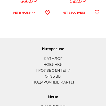
i
i
666.0
582.0
Интересное
КАТАЛОГ
НОВИНКИ
ПРОИЗВОДИТЕЛИ
ОТЗЫВЫ
ПОДАРОЧНЫЕ КАРТЫ
Меню