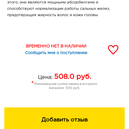
этого, они являются мощными абсорбентами и
способствуют нормализации работы сальных желез,
предотвращая жирность волос и кожи головы
ВРЕМЕННО НЕТ В НАЛИЧИИ
Сообщить мне о поступлении
508.0
руб.
Цена:
*
Минимальная сумма заказа в интернет
магазине: 500 руб.
Добавить отзыв