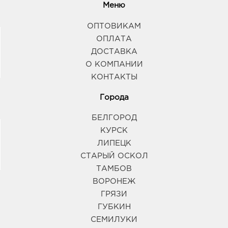
Меню
ОПТОВИКАМ
ОПЛАТА
ДОСТАВКА
О КОМПАНИИ
КОНТАКТЫ
Города
БЕЛГОРОД
КУРСК
ЛИПЕЦК
СТАРЫЙ ОСКОЛ
ТАМБОВ
ВОРОНЕЖ
ГРЯЗИ
ГУБКИН
СЕМИЛУКИ