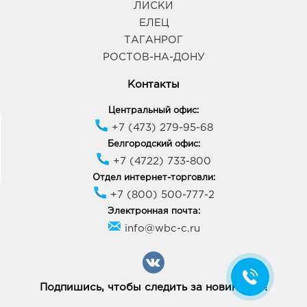
ЛИСКИ
ЕЛЕЦ
ТАГАНРОГ
РОСТОВ-НА-ДОНУ
Контакты
Центральный офис:
+7 (473) 279-95-68
Белгородский офис:
+7 (4722) 733-800
Отдел интернет-торговли:
+7 (800) 500-777-2
Электронная почта:
info@wbc-c.ru
Подпишись, чтобы следить за новинками!