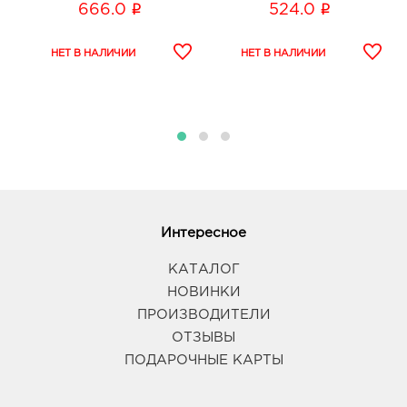
i
i
666.0
524.0
Интересное
КАТАЛОГ
НОВИНКИ
ПРОИЗВОДИТЕЛИ
ОТЗЫВЫ
ПОДАРОЧНЫЕ КАРТЫ