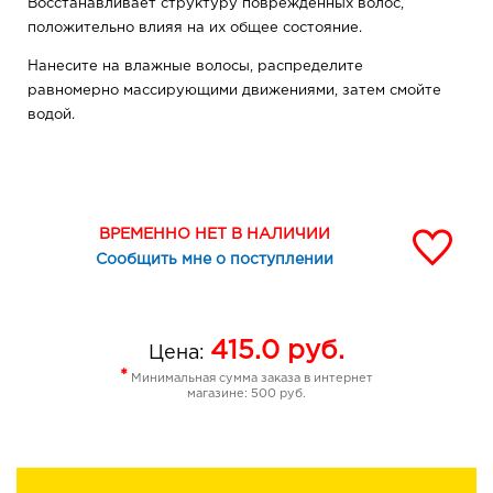
Восстанавливает структуру поврежденных волос,
положительно влияя на их общее состояние.
Нанесите на влажные волосы, распределите
равномерно массирующими движениями, затем смойте
водой.
ВРЕМЕННО НЕТ В НАЛИЧИИ
Сообщить мне о поступлении
415.0
руб.
Цена:
*
Минимальная сумма заказа в интернет
магазине: 500 руб.