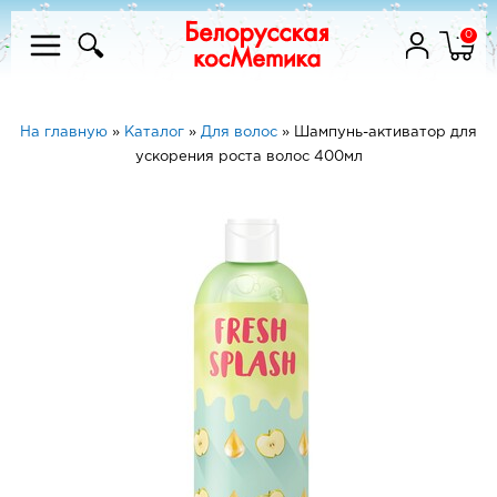
0
На главную
»
Каталог
»
Для волос
»
Шампунь-активатор для
ускорения роста волос 400мл