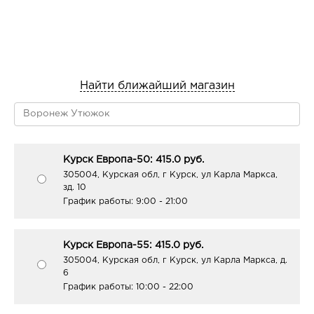
Найти ближайший магазин
Курск Европа-50: 415.0 руб.
305004, Курская обл, г Курск, ул Карла Маркса,
зд. 10
График работы:
9:00 - 21:00
Курск Европа-55: 415.0 руб.
305004, Курская обл, г Курск, ул Карла Маркса, д.
6
График работы:
10:00 - 22:00