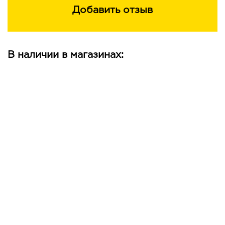
Добавить отзыв
В наличии в магазинах: