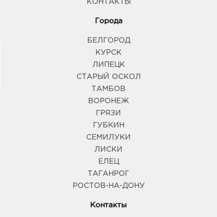
КОНТАКТЫ
Города
БЕЛГОРОД
КУРСК
ЛИПЕЦК
СТАРЫЙ ОСКОЛ
ТАМБОВ
ВОРОНЕЖ
ГРЯЗИ
ГУБКИН
СЕМИЛУКИ
ЛИСКИ
ЕЛЕЦ
ТАГАНРОГ
РОСТОВ-НА-ДОНУ
Контакты