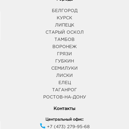
БЕЛГОРОД
КУРСК
ЛИПЕЦК
СТАРЫЙ ОСКОЛ
ТАМБОВ
ВОРОНЕЖ
ГРЯЗИ
ГУБКИН
СЕМИЛУКИ
ЛИСКИ
ЕЛЕЦ
ТАГАНРОГ
РОСТОВ-НА-ДОНУ
Контакты
Центральный офис:
+7 (473) 279-95-68