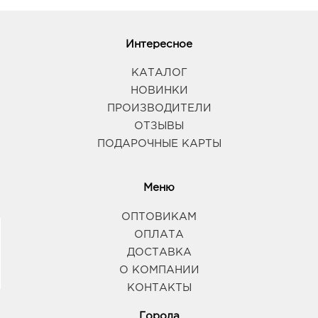
Интересное
КАТАЛОГ
НОВИНКИ
ПРОИЗВОДИТЕЛИ
ОТЗЫВЫ
ПОДАРОЧНЫЕ КАРТЫ
Меню
ОПТОВИКАМ
ОПЛАТА
ДОСТАВКА
О КОМПАНИИ
КОНТАКТЫ
Города