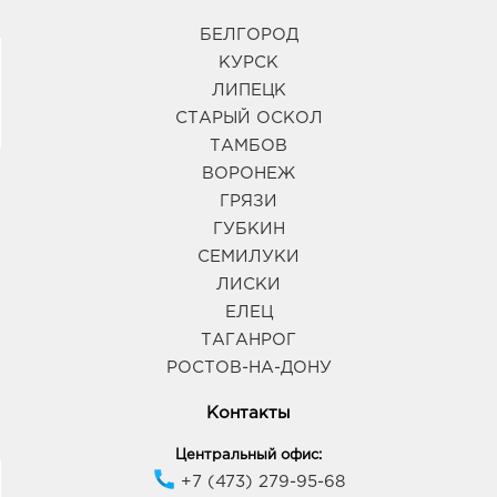
БЕЛГОРОД
КУРСК
ЛИПЕЦК
СТАРЫЙ ОСКОЛ
ТАМБОВ
ВОРОНЕЖ
ГРЯЗИ
ГУБКИН
СЕМИЛУКИ
ЛИСКИ
ЕЛЕЦ
ТАГАНРОГ
РОСТОВ-НА-ДОНУ
Контакты
Центральный офис:
+7 (473) 279-95-68