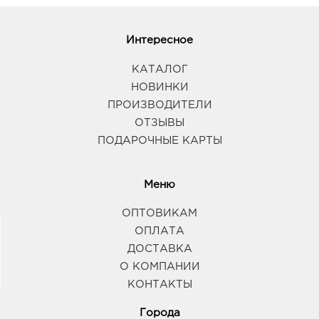
Интересное
КАТАЛОГ
НОВИНКИ
ПРОИЗВОДИТЕЛИ
ОТЗЫВЫ
ПОДАРОЧНЫЕ КАРТЫ
Меню
ОПТОВИКАМ
ОПЛАТА
ДОСТАВКА
О КОМПАНИИ
КОНТАКТЫ
Города