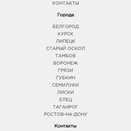
КОНТАКТЫ
Города
БЕЛГОРОД
КУРСК
ЛИПЕЦК
СТАРЫЙ ОСКОЛ
ТАМБОВ
ВОРОНЕЖ
ГРЯЗИ
ГУБКИН
СЕМИЛУКИ
ЛИСКИ
ЕЛЕЦ
ТАГАНРОГ
РОСТОВ-НА-ДОНУ
Контакты