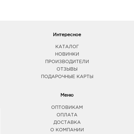
Интересное
КАТАЛОГ
НОВИНКИ
ПРОИЗВОДИТЕЛИ
ОТЗЫВЫ
ПОДАРОЧНЫЕ КАРТЫ
Меню
ОПТОВИКАМ
ОПЛАТА
ДОСТАВКА
О КОМПАНИИ