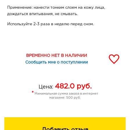
Применение: нанести тонким слоем на кожу лица,
дождаться впитывания, не смывать.
Используйте 2-3 раза в неделю перед сном.
ВРЕМЕННО НЕТ В НАЛИЧИИ
Сообщить мне о поступлении
482.0
руб.
Цена:
*
Минимальная сумма заказа в интернет
магазине: 500 руб.
Добавить отзыв