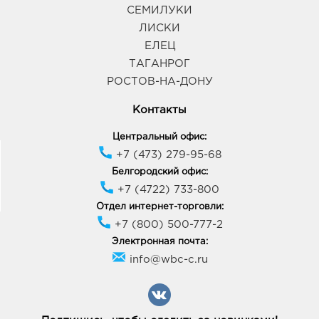
СЕМИЛУКИ
ЛИСКИ
ЕЛЕЦ
ТАГАНРОГ
РОСТОВ-НА-ДОНУ
Контакты
Центральный офис:
+7 (473) 279-95-68
Белгородский офис:
+7 (4722) 733-800
Отдел интернет-торговли:
+7 (800) 500-777-2
Электронная почта:
info@wbc-c.ru