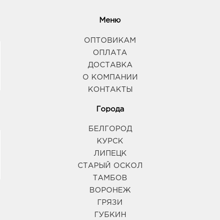
Меню
ОПТОВИКАМ
ОПЛАТА
ДОСТАВКА
О КОМПАНИИ
КОНТАКТЫ
Города
БЕЛГОРОД
КУРСК
ЛИПЕЦК
СТАРЫЙ ОСКОЛ
ТАМБОВ
ВОРОНЕЖ
ГРЯЗИ
ГУБКИН