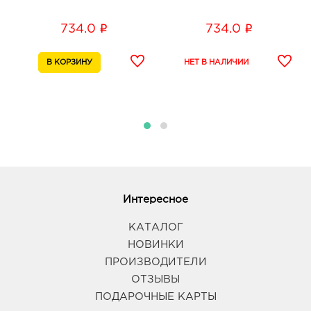
i
i
734.0
734.0
Интересное
КАТАЛОГ
НОВИНКИ
ПРОИЗВОДИТЕЛИ
ОТЗЫВЫ
ПОДАРОЧНЫЕ КАРТЫ