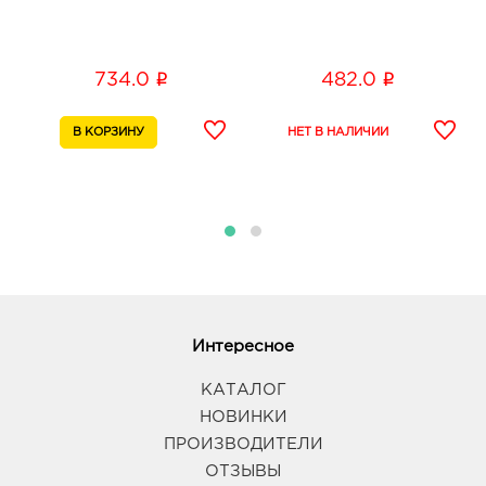
i
i
734.0
482.0
Интересное
КАТАЛОГ
НОВИНКИ
ПРОИЗВОДИТЕЛИ
ОТЗЫВЫ