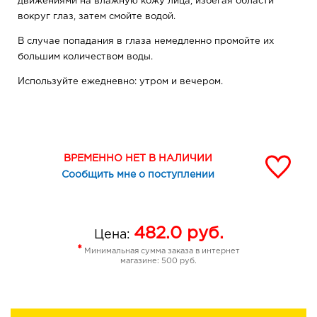
движениями на влажную кожу лица, избегая области
вокруг глаз, затем смойте водой.
В случае попадания в глаза немедленно промойте их
большим количеством воды.
Используйте ежедневно: утром и вечером.
ВРЕМЕННО НЕТ В НАЛИЧИИ
Сообщить мне о поступлении
482.0
руб.
Цена:
*
Минимальная сумма заказа в интернет
магазине: 500 руб.