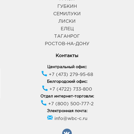
ГУБКИН
СЕМИЛУКИ
ЛИСКИ
ЕЛЕЦ
ТАГАНРОГ
РОСТОВ-НА-ДОНУ
Контакты
Центральный офис:
+7 (473) 279-95-68
Белгородский офис:
+7 (4722) 733-800
Отдел интернет-торговли:
+7 (800) 500-777-2
Электронная почта:
info@wbc-c.ru