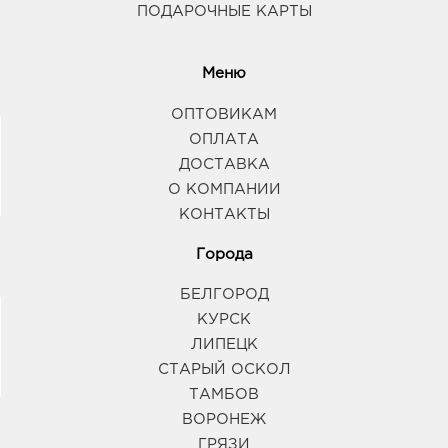
ПОДАРОЧНЫЕ КАРТЫ
Меню
ОПТОВИКАМ
ОПЛАТА
ДОСТАВКА
О КОМПАНИИ
КОНТАКТЫ
Города
БЕЛГОРОД
КУРСК
ЛИПЕЦК
СТАРЫЙ ОСКОЛ
ТАМБОВ
ВОРОНЕЖ
ГРЯЗИ