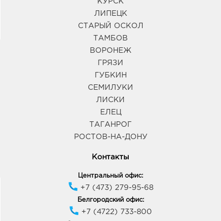
КУРСК
ЛИПЕЦК
СТАРЫЙ ОСКОЛ
ТАМБОВ
ВОРОНЕЖ
ГРЯЗИ
ГУБКИН
СЕМИЛУКИ
ЛИСКИ
ЕЛЕЦ
ТАГАНРОГ
РОСТОВ-НА-ДОНУ
Контакты
Центральный офис:
+7 (473) 279-95-68
Белгородский офис:
+7 (4722) 733-800