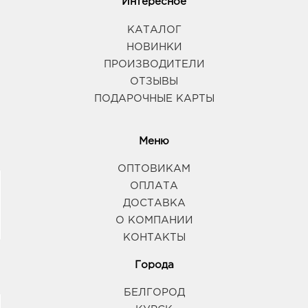
Интересное
КАТАЛОГ
НОВИНКИ
ПРОИЗВОДИТЕЛИ
ОТЗЫВЫ
ПОДАРОЧНЫЕ КАРТЫ
Меню
ОПТОВИКАМ
ОПЛАТА
ДОСТАВКА
О КОМПАНИИ
КОНТАКТЫ
Города
БЕЛГОРОД